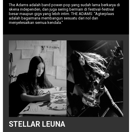
The Adams adalah band power-pop yang sudah lama berkarya di
skena independen, dan juga sering bermain di festival-festival
besar maupun gigs yang lebih intim. THE ADAMS: "Agterplaas
adalah bagaimana membangun sesuatu dari nol dan
menyelesaikan semua kendala."
STELLAR LEUNA