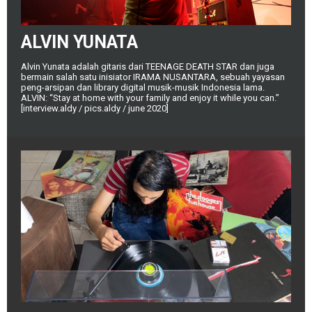
ALVIN YUNATA
Alvin Yunata adalah gitaris dari TEENAGE DEATH STAR dan juga
bermain salah satu inisiator IRAMA NUSANTARA, sebuah yayasan
peng-arsipan dan library digital musik-musik Indonesia lama.
ALVIN: “Stay at home with your family and enjoy it while you can.”
[interview.aldy / pics.aldy / june 2020]