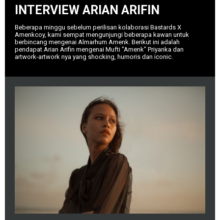
INTERVIEW ARIAN ARIFIN
Beberapa minggu sebelum perilisan kolaborasi Bastards X
Amenkcoy, kami sempat mengunjungi beberapa kawan untuk
berbincang mengenai Almarhum Amenk. Berikut ini adalah
pendapat Arian Arifin mengenai Mufti "Amenk" Priyanka dan
artwork-artwork nya yang shocking, humoris dan iconic.